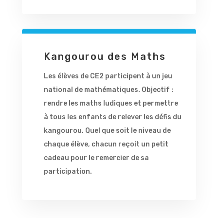
Kangourou des Maths
Les élèves de CE2 participent à un jeu
national de mathématiques. Objectif :
rendre les maths ludiques et permettre
à tous les enfants de relever les défis du
kangourou. Quel que soit le niveau de
chaque élève, chacun reçoit un petit
cadeau pour le remercier de sa
participation.