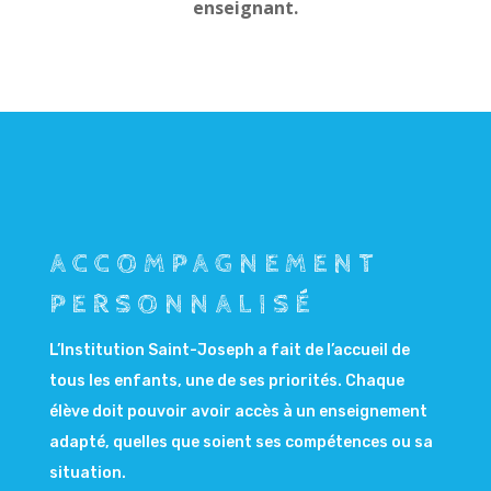
enseignant.
ACCOMPAGNEMENT
PERSONNALISÉ
L’Institution Saint-Joseph a fait de l’accueil de
tous les enfants, une de ses priorités. Chaque
élève doit pouvoir avoir accès à un enseignement
adapté, quelles que soient ses compétences ou sa
situation.