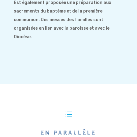
Est également proposée une préparation aux
sacrements du baptême et de la première
communion. Des messes des familles sont
organisées en lien avec la paroisse et avec le
Diocèse.
d
EN PARALLÈLE