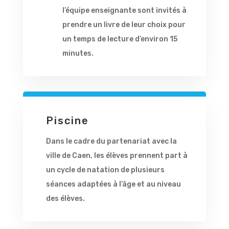
l’équipe enseignante sont invités à
prendre un livre de leur choix pour
un temps de lecture d’environ 15
minutes.
Piscine
Dans le cadre du partenariat avec la
ville de Caen, les élèves prennent part à
un cycle de natation de plusieurs
séances adaptées à l’âge et au niveau
des élèves.