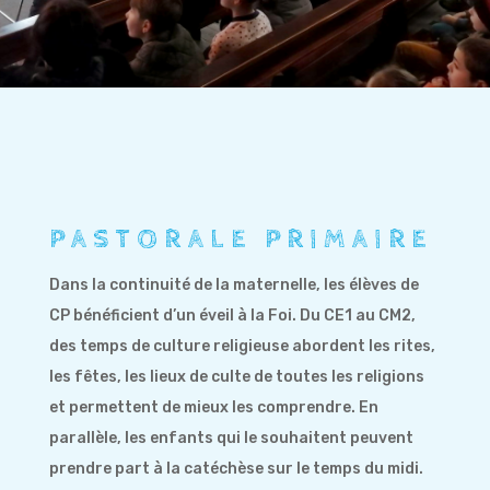
PASTORALE PRIMAIRE
Dans la continuité de la maternelle, les élèves de
CP bénéficient d’un éveil à la Foi. Du CE1 au CM2,
des temps de culture religieuse
abordent les rites,
les fêtes, les lieux de culte de toutes les religions
et permettent de mieux les comprendre. En
parallèle, les enfants qui le souhaitent peuvent
prendre part à la catéchèse sur le temps du midi
.