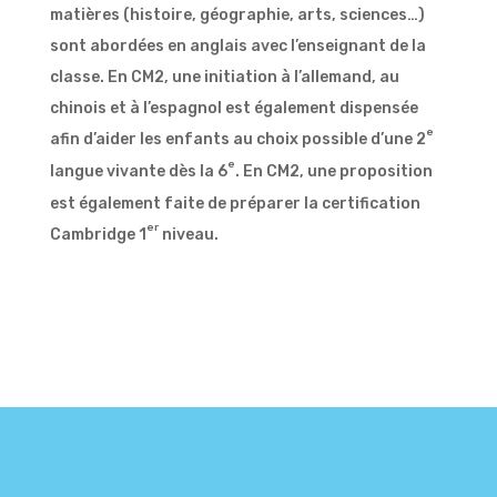
matières (histoire, géographie, arts, sciences…)
sont abordées en anglais avec l’enseignant de la
classe. En CM2, une initiation à l’allemand, au
chinois et à l’espagnol est également dispensée
e
afin d’aider les enfants au choix possible d’une 2
e
langue vivante dès la 6
. En CM2, une proposition
est également faite de préparer la certification
er
Cambridge 1
niveau.