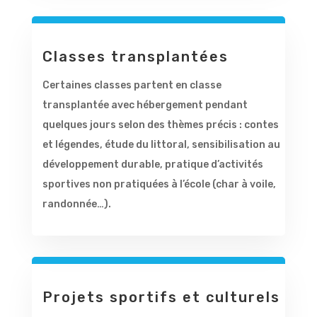
Classes transplantées
Certaines classes partent en classe
transplantée avec hébergement pendant
quelques jours selon des thèmes précis : contes
et légendes, étude du littoral, sensibilisation au
développement durable, pratique d’activités
sportives non pratiquées à l’école (char à voile,
randonnée…).
Projets sportifs et culturels