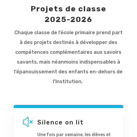
Projets de classe
2025-2026
Chaque classe de l’école primaire prend part
à des projets destinés à développer des
compétences complémentaires aux savoirs
savants, mais néanmoins indispensables à
l’épanouissement des enfants en-dehors de
l’Institution.
x
Silence on lit
Une fois par semaine, les élèves et