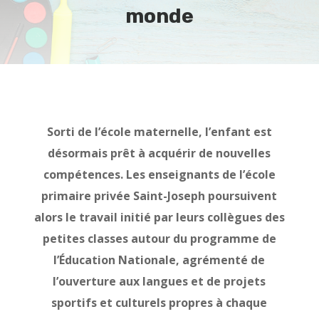
monde
Sorti de l’école maternelle, l’enfant est
désormais prêt à acquérir de nouvelles
compétences. Les enseignants de l’école
primaire privée Saint-Joseph poursuivent
alors le travail initié par leurs collègues des
petites classes autour du programme de
l’Éducation Nationale, agrémenté de
l’ouverture aux langues et de projets
sportifs et culturels propres à chaque