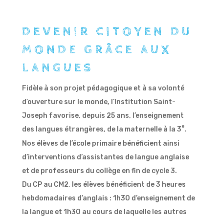
DEVENIR CITOYEN DU
MONDE GRÂCE AUX
LANGUES
Fidèle à son projet pédagogique et à sa volonté
d’ouverture sur le monde, l’Institution Saint-
Joseph favorise, depuis 25 ans, l’enseignement
e
des langues étrangères, de la maternelle à la 3
.
Nos élèves de l’école primaire bénéficient ainsi
d’interventions d’assistantes de langue anglaise
et de professeurs du collège en fin de cycle 3.
Du CP au CM2, les élèves bénéficient de 3 heures
hebdomadaires d’anglais : 1h30 d’enseignement de
la langue et 1h30 au cours de laquelle les autres