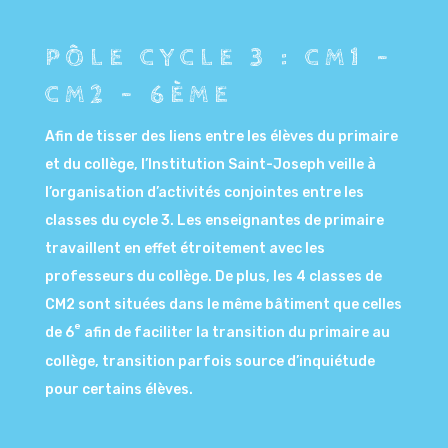
PÔLE CYCLE 3 : CM1 -
CM2 - 6ÈME
Afin de tisser des liens entre les élèves du primaire
et du collège, l’Institution Saint-Joseph veille à
l’organisation d’activités conjointes entre les
classes du cycle 3. Les enseignantes de primaire
travaillent en effet étroitement avec les
professeurs du collège. De plus, les 4 classes de
CM2 sont situées dans le même bâtiment que celles
e
de 6
afin de faciliter la transition du primaire au
collège
, transition parfois source d’inquiétude
pour certains élèves.