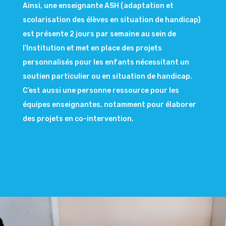
Ainsi, une enseignante ASH (adaptation et
scolarisation des élèves en situation de handicap)
est présente 2 jours par semaine au sein de
l’Institution et met en place des projets
personnalisés pour les enfants nécessitant un
soutien particulier ou en situation de handicap.
C’est aussi une personne ressource pour les
équipes enseignantes, notamment pour élaborer
des projets en co-intervention.