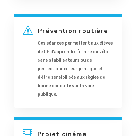
s
Prévention routière
Ces séances permettent aux élèves
de CP d’apprendre à faire du vélo
sans stabilisateurs ou de
perfectionner leur pratique et
d’être sensibilisés aux règles de
bonne conduite sur la voie
publique.

Projet cinéma