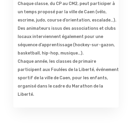
Chaque classe, du CP au CM2, peut participer à
un temps proposé par la ville de Caen (vélo,
escrime, judo, course d’orientation, escalade…).
Des animateurs issus des associations et clubs
locaux interviennent également pour une
séquence d’apprentissage (hockey-sur-gazon,
basketball, hip-hop, musique…).
Chaque année, les classes de primaire
participent aux Foulées de la Liberté, événement
sportif de la ville de Caen, pour les enfants,
organisé dans le cadre du Marathon de la
Liberté.