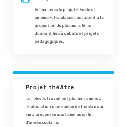
En lien avec le projet « Ecole et
cinéma », les classes assistent à la
projection de plusieurs films
donnant lieu à débats et projets
pédagogiques.
Projet théâtre
Les élèves travaillent plusieurs mois à
l’élaboration d’une pièce de théâtre qui
sera présentée aux familles en fin
d’année scolaire.