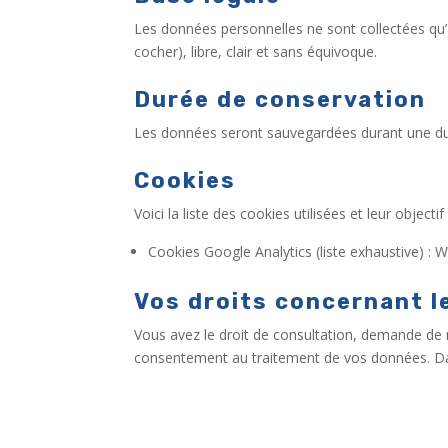
Les données personnelles ne sont collectées qu’a
cocher), libre, clair et sans équivoque.
Durée de conservation
Les données seront sauvegardées durant une d
Cookies
Voici la liste des cookies utilisées et leur objectif 
Cookies Google Analytics
(
liste exhaustive
)
: W
Vos droits concernant l
Vous avez le droit de consultation, demande de
consentement au traitement de vos données. Dans 