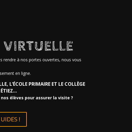
E VIRTUELLE
s rendre à nos portes ouvertes, nous vous
ssement en ligne.
LE, L’ÉCOLE PRIMAIRE ET LE COLLÈGE
 ÉTIEZ…
nos élèves pour assurer la visite ?
UIDES !