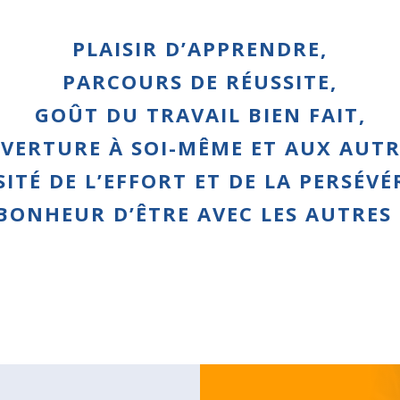
PLAISIR D’APPRENDRE,
PARCOURS DE RÉUSSITE,
GOÛT DU TRAVAIL BIEN FAIT,
VERTURE À SOI-MÊME ET AUX AUTR
ITÉ DE L’EFFORT ET DE LA PERSÉVÉ
BONHEUR D’ÊTRE AVEC LES AUTRES 