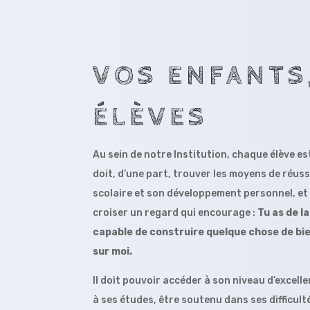
VOS ENFANTS
ÉLÈVES
Au sein de notre Institution, chaque élève e
doit, d’une part, trouver les moyens de réus
scolaire et son développement personnel, et 
croiser un regard qui encourage :
Tu as de la
capable de construire quelque chose de bi
sur moi.
Il doit pouvoir accéder à son niveau d’excell
à ses études, être soutenu dans ses difficult